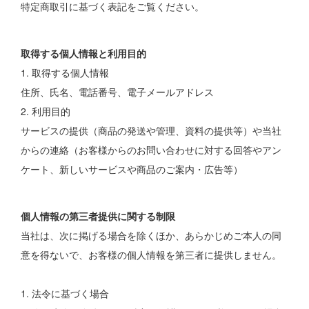
特定商取引に基づく表記をご覧ください。
取得する個人情報と利用目的
1. 取得する個人情報
住所、氏名、電話番号、電子メールアドレス
2. 利用目的
サービスの提供（商品の発送や管理、資料の提供等）や当社
からの連絡（お客様からのお問い合わせに対する回答やアン
ケート、新しいサービスや商品のご案内・広告等）
個人情報の第三者提供に関する制限
当社は、次に掲げる場合を除くほか、あらかじめご本人の同
意を得ないで、お客様の個人情報を第三者に提供しません。
1. 法令に基づく場合