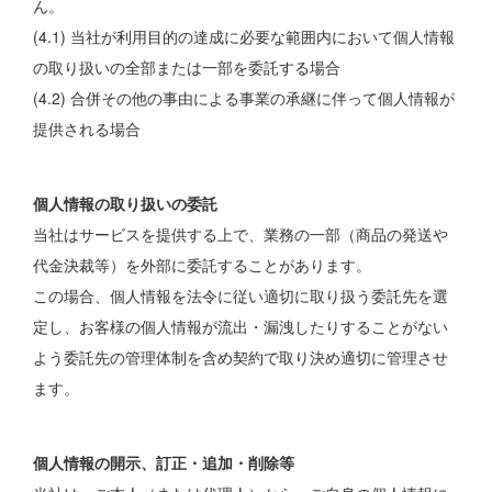
ん。
(4.1) 当社が利用目的の達成に必要な範囲内において個人情報
の取り扱いの全部または一部を委託する場合
(4.2) 合併その他の事由による事業の承継に伴って個人情報が
提供される場合
個人情報の取り扱いの委託
当社はサービスを提供する上で、業務の一部（商品の発送や
代金決裁等）を外部に委託することがあります。
この場合、個人情報を法令に従い適切に取り扱う委託先を選
定し、お客様の個人情報が流出・漏洩したりすることがない
よう委託先の管理体制を含め契約で取り決め適切に管理させ
ます。
個人情報の開示、訂正・追加・削除等